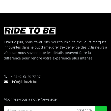
Chaque jour, nous travaillons pour fournir les meilleurs marques
innovantes dans le but d'améliorer l'expérience des utilisateurs à
car nous savons que les détails peuvent faire la
vélo
différence pour rendre votre expérience plus intense!
+
32 (0)81 39 77 37
info@bike2b.be
Abonnez-vous à notre Newsletter
S'inscrire