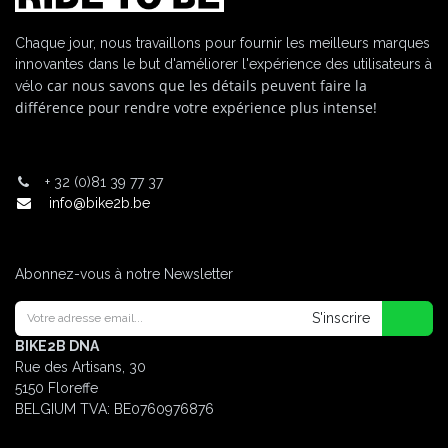
Chaque jour, nous travaillons pour fournir les meilleurs marques
innovantes dans le but d'améliorer l'expérience des utilisateurs à
car nous savons que les détails peuvent faire la
vélo
différence pour rendre votre expérience plus intense!
+
32 (0)81 39 77 37
info@bike2b.be
Abonnez-vous à notre Newsletter
S'inscrire
BIKE2B DNA
Rue des Artisans, 30
5150 Floreffe
BELGIUM
TVA: BE0760976876