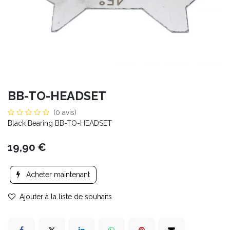
BB-TO-HEADSET
(0 avis)
Black Bearing BB-TO-HEADSET
19,90
€
Acheter maintenant
Ajouter à la liste de souhaits