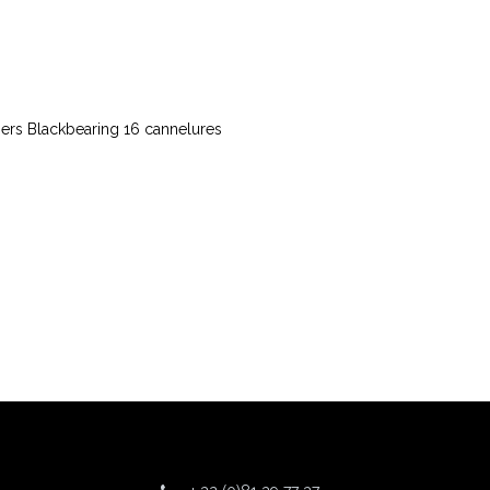
ers Blackbearing 16 cannelures