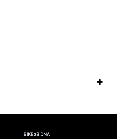
BIKE2B DNA