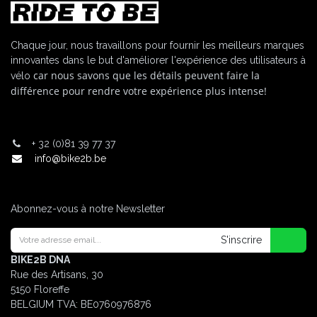
Chaque jour, nous travaillons pour fournir les meilleurs marques
innovantes dans le but d'améliorer l'expérience des utilisateurs à
car nous savons que les détails peuvent faire la
vélo
différence pour rendre votre expérience plus intense!
+
32 (0)81 39 77 37
info@bike2b.be
Abonnez-vous à notre Newsletter
S'inscrire
BIKE2B DNA
Rue des Artisans, 30
5150 Floreffe
BELGIUM
TVA: BE0760976876