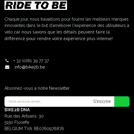
Chaque jour, nous travaillons pour fournir les meilleurs marques
innovantes dans le but d'améliorer l'expérience des utilisateurs à
car nous savons que les détails peuvent faire la
vélo
différence pour rendre votre expérience plus intense!
+
32 (0)81 39 77 37
info@bike2b.be
Abonnez-vous à notre Newsletter
S'inscrire
BIKE2B DNA
Rue des Artisans, 30
5150 Floreffe
BELGIUM
TVA: BE0760976876