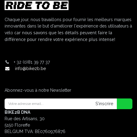
Chaque jour, nous travaillons pour fournir les meilleurs marques
innovantes dans le but d'améliorer l'expérience des utilisateurs à
car nous savons que les détails peuvent faire la
vélo
différence pour rendre votre expérience plus intense!
+
32 (0)81 39 77 37
info@bike2b.be
Abonnez-vous à notre Newsletter
S'inscrire
BIKE2B DNA
Rue des Artisans, 30
5150 Floreffe
BELGIUM
TVA: BE0760976876