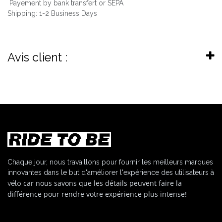
Payement by bank transfert or SEPA
Shipping: 1-2 Business Days
Avis client :
Chaque jour, nous travaillons pour fournir les meilleurs marques
innovantes dans le but d'améliorer l'expérience des utilisateurs à
car nous savons que les détails peuvent faire la
vélo
différence pour rendre votre expérience plus intense!