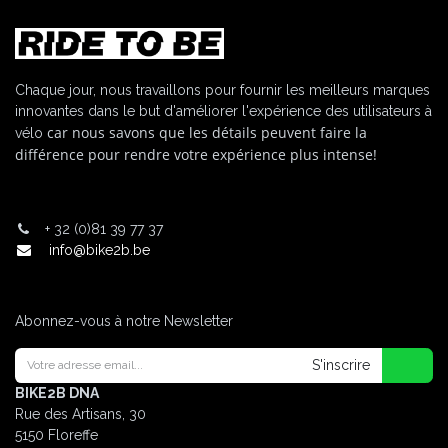
Chaque jour, nous travaillons pour fournir les meilleurs marques
innovantes dans le but d'améliorer l'expérience des utilisateurs à
car nous savons que les détails peuvent faire la
vélo
différence pour rendre votre expérience plus intense!
+
32 (0)81 39 77 37
info@bike2b.be
Abonnez-vous à notre Newsletter
S'inscrire
BIKE2B DNA
Rue des Artisans, 30
5150 Floreffe