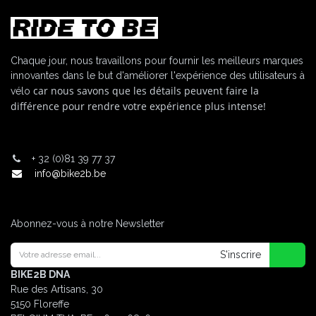
Chaque jour, nous travaillons pour fournir les meilleurs marques
innovantes dans le but d'améliorer l'expérience des utilisateurs à
car nous savons que les détails peuvent faire la
vélo
différence pour rendre votre expérience plus intense!
+
32 (0)81 39 77 37
info@bike2b.be
Abonnez-vous à notre Newsletter
S'inscrire
BIKE2B DNA
Rue des Artisans, 30
5150 Floreffe