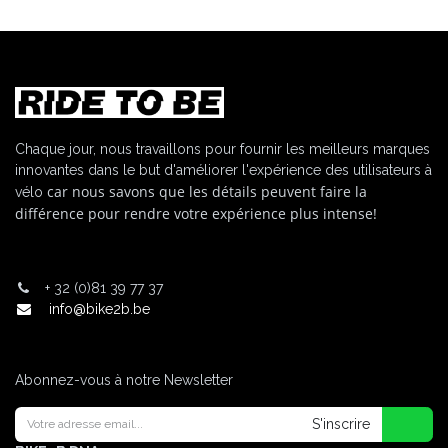
Chaque jour, nous travaillons pour fournir les meilleurs marques
innovantes dans le but d'améliorer l'expérience des utilisateurs à
car nous savons que les détails peuvent faire la
vélo
différence pour rendre votre expérience plus intense!
+
32 (0)81 39 77 37
info@bike2b.be
Abonnez-vous à notre Newsletter
S'inscrire