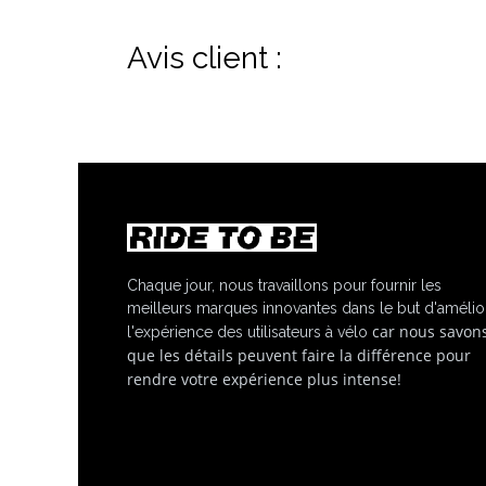
Avis client :
Chaque jour, nous travaillons pour fournir les
meilleurs marques innovantes dans le but d'amélio
car nous savon
l'expérience des utilisateurs à vélo
que les détails peuvent faire la différence pour
rendre votre expérience plus intense!