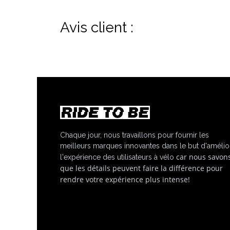
Avis client :
Chaque jour, nous travaillons pour fournir les
meilleurs marques innovantes dans le but d'amélio
car nous savon
l'expérience des utilisateurs à vélo
que les détails peuvent faire la différence pour
rendre votre expérience plus intense!