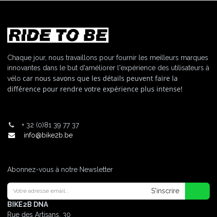
Chaque jour, nous travaillons pour fournir les meilleurs marques
innovantes dans le but d'améliorer l'expérience des utilisateurs à
car nous savons que les détails peuvent faire la
vélo
différence pour rendre votre expérience plus intense!
+
32 (0)81 39 77 37
info@bike2b.be
Abonnez-vous à notre Newsletter
S'inscrire
BIKE2B DNA
Rue des Artisans, 30