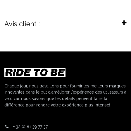
Avis client :
Chaque jour, nous travaillons pour fournir les meilleurs marques
innovantes dans le but d'améliorer l'expérience des utilisateurs à
car nous savons que les détails peuvent faire la
vélo
différence pour rendre votre expérience plus intense!
+
32 (0)81 39 77 37