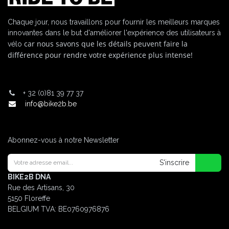
Chaque jour, nous travaillons pour fournir les meilleurs marques
innovantes dans le but d'améliorer l'expérience des utilisateurs à
car nous savons que les détails peuvent faire la
vélo
différence pour rendre votre expérience plus intense!
+
32 (0)81 39 77 37
info@bike2b.be
Abonnez-vous à notre Newsletter
S'inscrire
BIKE2B DNA
Rue des Artisans, 30
5150 Floreffe
BELGIUM
TVA: BE0760976876