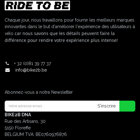
Chaque jour, nous travaillons pour fournir les meilleurs marques
innovantes dans le but d'améliorer l'expérience des utilisateurs à
car nous savons que les détails peuvent faire la
vélo
différence pour rendre votre expérience plus intense!
+
32 (0)81 39 77 37
info@bike2b.be
Abonnez-vous à notre Newsletter
S'inscrire
BIKE2B DNA
Rue des Artisans, 30
5150 Floreffe
BELGIUM
TVA: BE0760976876