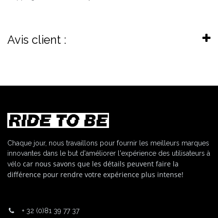
Avis client :
Chaque jour, nous travaillons pour fournir les meilleurs marques
innovantes dans le but d'améliorer l'expérience des utilisateurs à
car nous savons que les détails peuvent faire la
vélo
différence pour rendre votre expérience plus intense!
+
32 (0)81 39 77 37