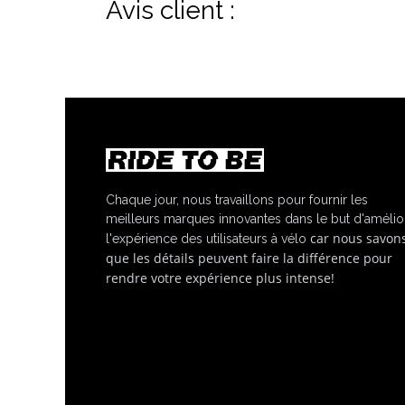
Avis client :
Chaque jour, nous travaillons pour fournir les
meilleurs marques innovantes dans le but d'amélio
car nous savon
l'expérience des utilisateurs à vélo
que les détails peuvent faire la différence pour
rendre votre expérience plus intense!