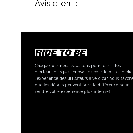
Avis client :
Chaque jour, nous travaillons pour fournir les
meilleurs marques innovantes dans le but d'amélio
car nous savon
l'expérience des utilisateurs à vélo
que les détails peuvent faire la différence pour
rendre votre expérience plus intense!