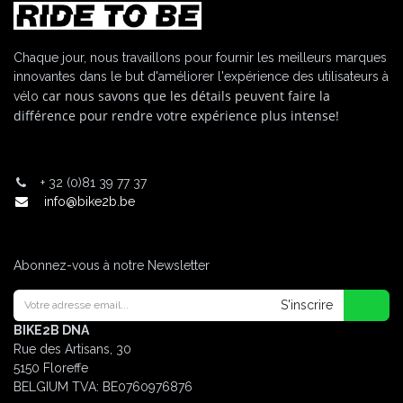
Chaque jour, nous travaillons pour fournir les meilleurs marques
innovantes dans le but d'améliorer l'expérience des utilisateurs à
car nous savons que les détails peuvent faire la
vélo
différence pour rendre votre expérience plus intense!
+
32 (0)81 39 77 37
info@bike2b.be
Abonnez-vous à notre Newsletter
S'inscrire
BIKE2B DNA
Rue des Artisans, 30
5150 Floreffe
BELGIUM
TVA: BE0760976876