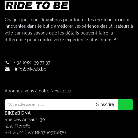
Chaque jour, nous travaillons pour fournir les meilleurs marques
innovantes dans le but d'améliorer l'expérience des utilisateurs à
car nous savons que les détails peuvent faire la
vélo
différence pour rendre votre expérience plus intense!
+
32 (0)81 39 77 37
info@bike2b.be
Abonnez-vous à notre Newsletter
S'inscrire
BIKE2B DNA
Rue des Artisans, 30
5150 Floreffe
BELGIUM
TVA: BE0760976876