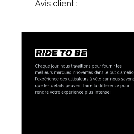
Avis client :
Chaque jour, nous travaillons pour fournir les
meilleurs marques innovantes dans le but d'amélio
car nous savon
l'expérience des utilisateurs à vélo
que les détails peuvent faire la différence pour
rendre votre expérience plus intense!