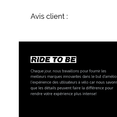
Avis client :
Chaque jour, nous travaillons pour fournir les
meilleurs marques innovantes dans le but d'amélio
car nous savon
l'expérience des utilisateurs à vélo
que les détails peuvent faire la différence pour
rendre votre expérience plus intense!