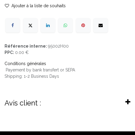
Ajouter à la liste de souhaits
Référence interne:
95002H00
PPC:
0.00 €
Conditions générales
Payement by bank transfert or SEPA
Shipping: 1-2 Business Days
Avis client :