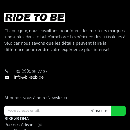
Chaque jour, nous travaillons pour fournir les meilleurs marques
innovantes dans le but d'améliorer l'expérience des utilisateurs à
car nous savons que les détails peuvent faire la
vélo
différence pour rendre votre expérience plus intense!
+
32 (0)81 39 77 37
info@bike2b.be
Abonnez-vous à notre Newsletter
S'inscrire
BIKE2B DNA
Rue des Artisans, 30