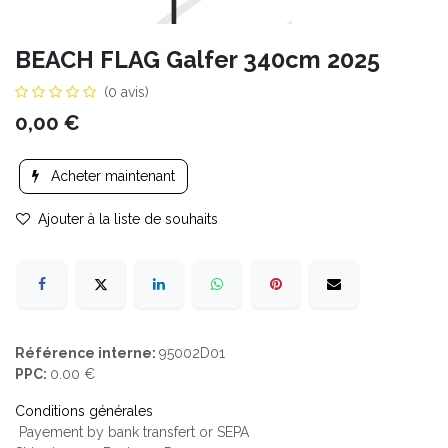
BEACH FLAG Galfer 340cm 2025
(0 avis)
0,00
€
Acheter maintenant
Ajouter à la liste de souhaits
Référence interne:
95002D01
PPC:
0.00 €
Conditions générales
Payement by bank transfert or SEPA