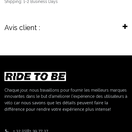
Shipping: 1-2 Business Days
Avis client :
Chaque jour, nous travaillons pour fournir les meilleurs marques
innovantes dans le but d'améliorer l'expérience des utilisateurs à
car nous savons que les détails peuvent faire la
vélo
différence pour rendre votre expérience plus intense!
+
32 (0)81 39 77 37