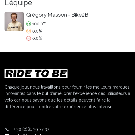
L'équipe
Grégory Masson - Bike2B
100.0%
0.0%
0.0%
Chaque jour, nous travaillons pour fournir les meilleurs marques
innovantes dans le but d'améliorer l'expérience des utilisateurs à
car nous savons que les détails peuvent faire la
vélo
différence pour rendre votre expérience plus intense!
+
32 (0)81 39 77 37