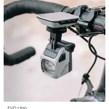
EVO 1700