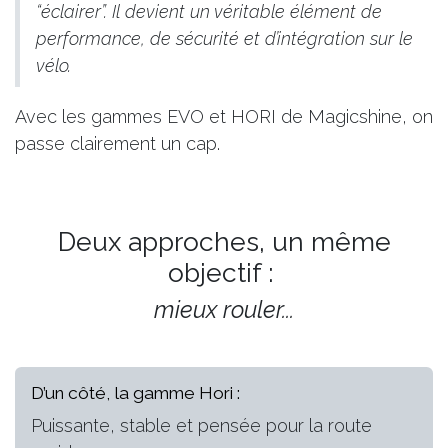
“éclairer”. Il devient un véritable élément de
performance, de sécurité et d’intégration sur le
vélo.
Avec les gammes EVO et HORI de Magicshine, on
passe clairement un cap.
Deux approches, un même
objectif :
mieux rouler...
D’un côté, la gamme Hori :
Puissante, stable et pensée pour la route