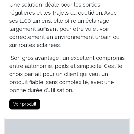
Une solution idéale pour les sorties
régulières et les trajets du quotidien. Avec
ses 1100 lumens, elle offre un éclairage
largement suffisant pour être vu et voir
correctement en environnement urbain ou
sur routes éclairées.
Son gros avantage : un excellent compromis
entre autonomie, poids et simplicité. C’est le
choix parfait pour un client qui veut un
produit fiable, sans complexité, avec une
bonne durée d’utilisation.
Voir produit