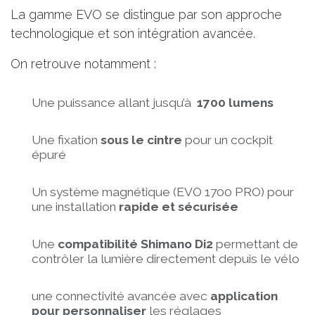
La gamme EVO se distingue par son approche
technologique et son intégration avancée.
On retrouve notamment :
Une puissance allant jusqu’à
1700 lumens
Une fixation
sous le cintre
pour un cockpit
épuré
Un système magnétique (EVO 1700 PRO) pour
une installation
rapide et sécurisée
Une
compatibilité Shimano Di2
permettant de
contrôler la lumière directement depuis le vélo
une connectivité avancée avec
application
pour personnaliser
les réglages