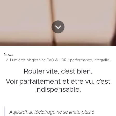
News
Lumières Magicshine EVO & HORI : performance, intégration et contrôle total
Rouler vite, c’est bien.
Voir parfaitement et être vu, c’est
indispensable.
Aujourd’hui, l’éclairage ne se limite plus à