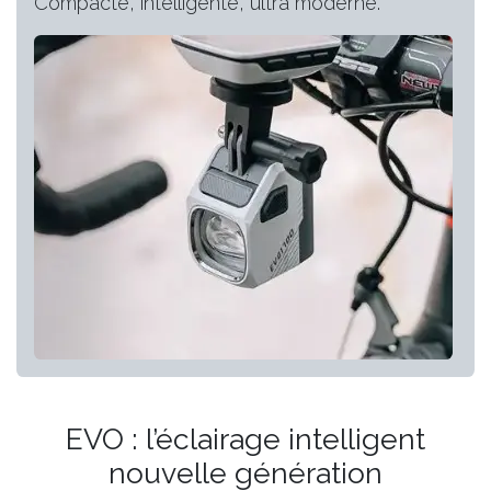
Compacte, intelligente, ultra moderne.
EVO : l’éclairage intelligent
nouvelle génération