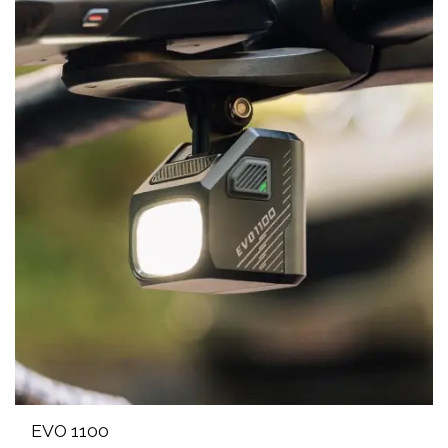
EVO 1100