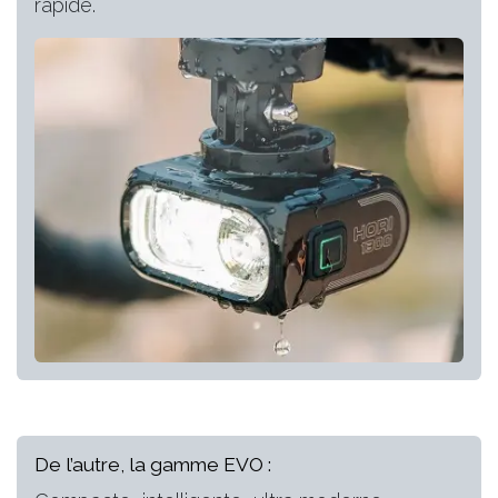
rapide.
De l’autre, la gamme EVO :