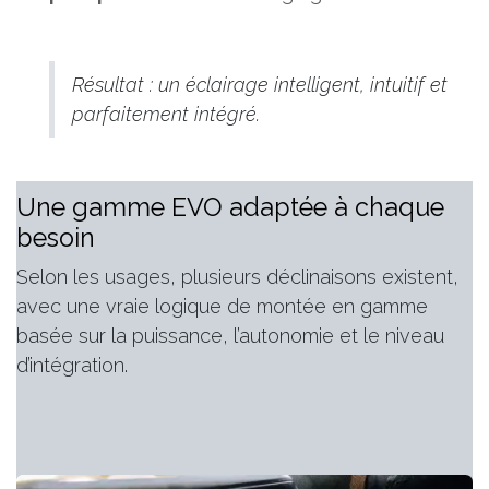
Résultat : un éclairage intelligent, intuitif et
parfaitement intégré.
Une gamme EVO adaptée à chaque
besoin
Selon les usages, plusieurs déclinaisons existent,
avec une vraie logique de montée en gamme
basée sur la puissance, l’autonomie et le niveau
d’intégration.