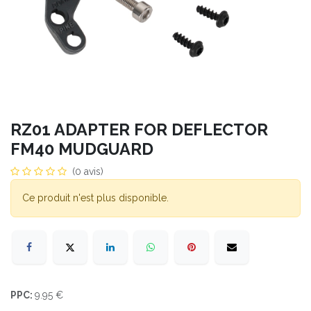
RZ01 ADAPTER FOR DEFLECTOR
FM40 MUDGUARD
(0 avis)
Ce produit n'est plus disponible.
PPC:
9.95 €