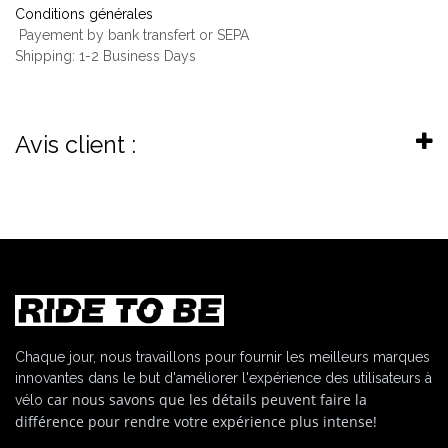
Conditions générales
Payement by bank transfert or SEPA
Shipping: 1-2 Business Days
Avis client :
Chaque jour, nous travaillons pour fournir les meilleurs marques
innovantes dans le but d'améliorer l'expérience des utilisateurs à
car nous savons que les détails peuvent faire la
vélo
différence pour rendre votre expérience plus intense!